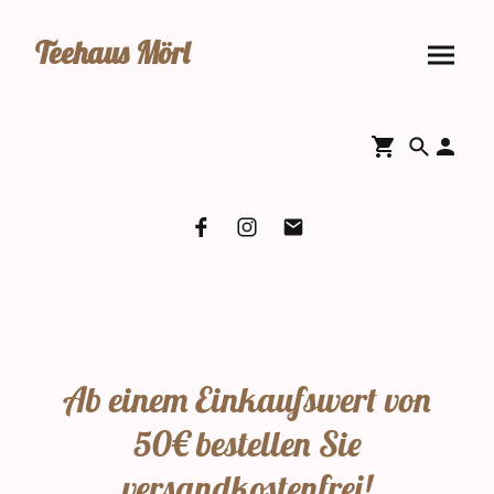
Teehaus Mörl
Ab einem Einkaufswert von
50€ bestellen Sie
versandkostenfrei!