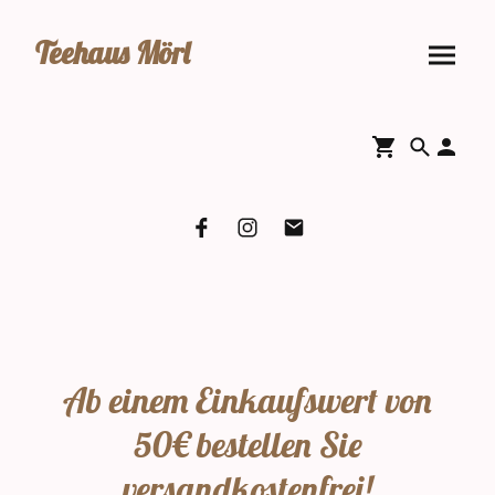
Teehaus Mörl
Ab einem Einkaufswert von
50€ bestellen Sie
versandkostenfrei!