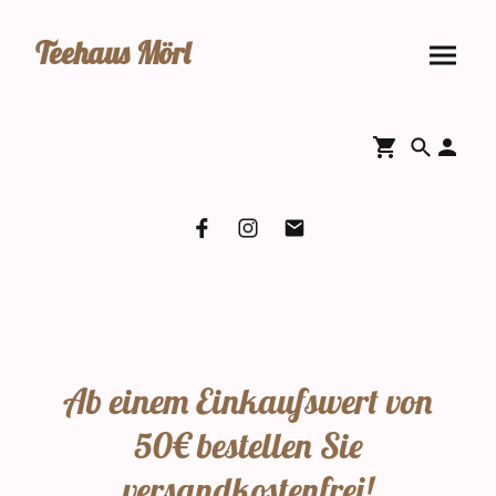
Teehaus Mörl
Ab einem Einkaufswert von
50€ bestellen Sie
versandkostenfrei!