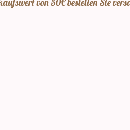
aufswert von 50€ bestellen Sie vers