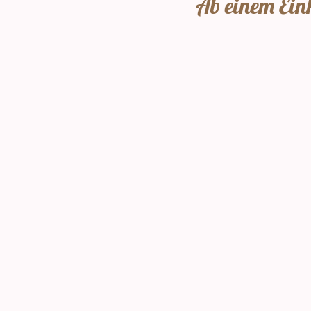
Ab einem Eink