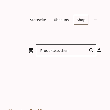
Startseite
Über uns
Shop