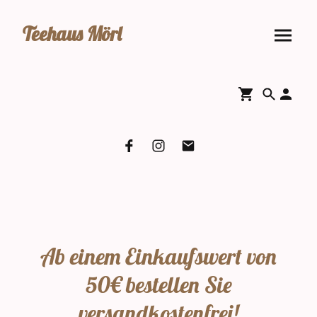
Teehaus Mörl
Ab einem Einkaufswert von
50€ bestellen Sie
versandkostenfrei!