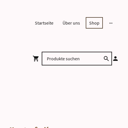
Startseite
Über uns
Shop