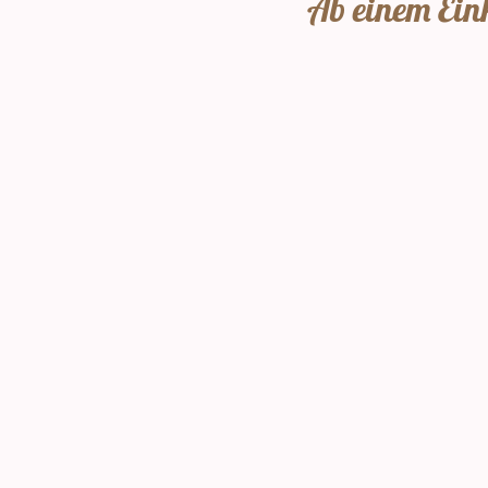
Ab einem Eink