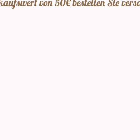
aufswert von 50€ bestellen Sie vers