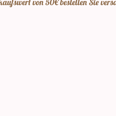
aufswert von 50€ bestellen Sie vers