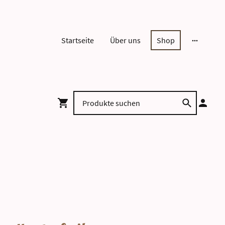
Startseite
Über uns
Shop