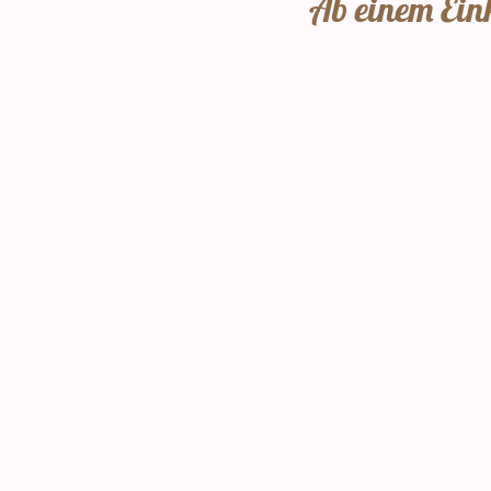
Ab einem Eink