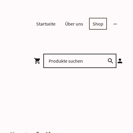
Startseite
Über uns
Shop