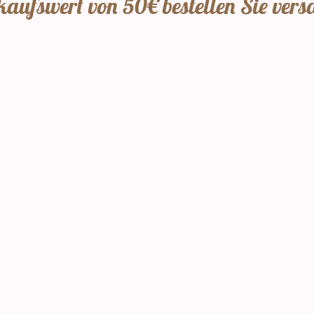
aufswert von 50€ bestellen Sie vers