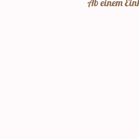
Ab einem Eink