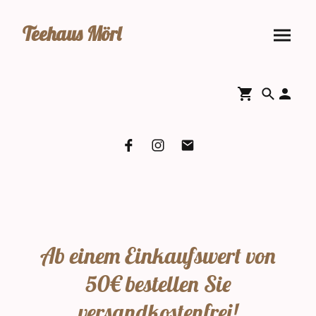
Teehaus Mörl
Ab einem Einkaufswert von
50€ bestellen Sie
versandkostenfrei!